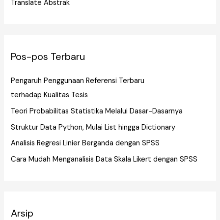
Translate Abstrak
Pos-pos Terbaru
Pengaruh Penggunaan Referensi Terbaru
terhadap Kualitas Tesis
Teori Probabilitas Statistika Melalui Dasar-Dasarnya
Struktur Data Python, Mulai List hingga Dictionary
Analisis Regresi Linier Berganda dengan SPSS
Cara Mudah Menganalisis Data Skala Likert dengan SPSS
Arsip