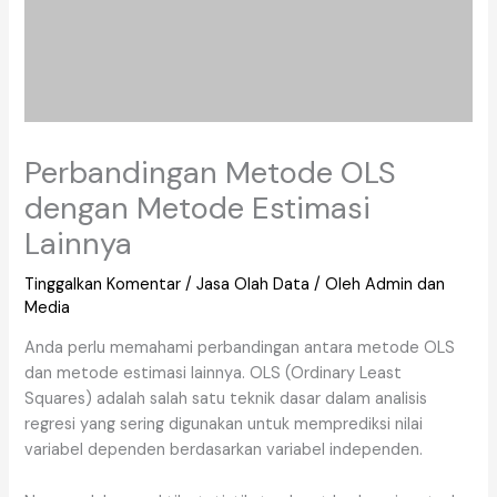
Perbandingan Metode OLS
dengan Metode Estimasi
Lainnya
Tinggalkan Komentar
/
Jasa Olah Data
/ Oleh
Admin dan
Media
Anda perlu memahami perbandingan antara metode OLS
dan metode estimasi lainnya. OLS (Ordinary Least
Squares) adalah salah satu teknik dasar dalam analisis
regresi yang sering digunakan untuk memprediksi nilai
variabel dependen berdasarkan variabel independen.