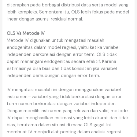
diterapkan pada berbagai distribusi data serta model yang
lebih kompleks. Sementara itu, OLS lebih fokus pada model
linear dengan asumsi residual normal.
OLS Vs Metode IV
Metode IV digunakan untuk mengatasi masalah
endogenitas dalam model regresi, yaitu ketika variabel
independen berkorelasi dengan error term. OLS tidak
dapat menangani endogenitas secara efektif. Karena
estimasinya bisa bias dan tidak konsisten jika variabel
independen berhubungan dengan error term.
IV mengatasi masalah ini dengan menggunakan variabel
instrumen—variabel yang tidak berkorelasi dengan error
term namun berkorelasi dengan variabel independen.
Dengan memilih instrumen yang relevan dan valid, metode
IV dapat menghasilkan estimasi yang lebih akurat dan tidak
bias, terutama dalam situasi di mana OLS gagal. Ini
membuat IV menjadi alat penting dalam analisis regresi