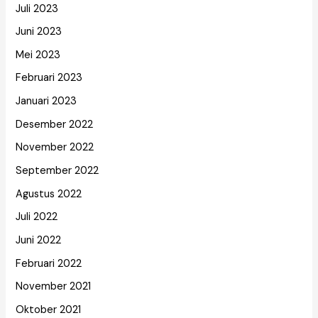
Juli 2023
Juni 2023
Mei 2023
Februari 2023
Januari 2023
Desember 2022
November 2022
September 2022
Agustus 2022
Juli 2022
Juni 2022
Februari 2022
November 2021
Oktober 2021