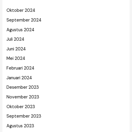
Oktober 2024
September 2024
Agustus 2024
Juli 2024
Juni 2024
Mei 2024
Februari 2024
Januari 2024
Desember 2023
November 2023
Oktober 2023
September 2023
Agustus 2023