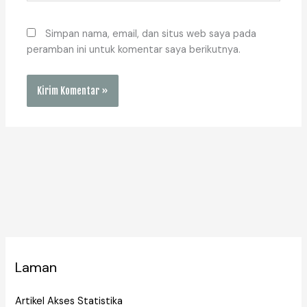
Simpan nama, email, dan situs web saya pada
peramban ini untuk komentar saya berikutnya.
Laman
Artikel Akses Statistika