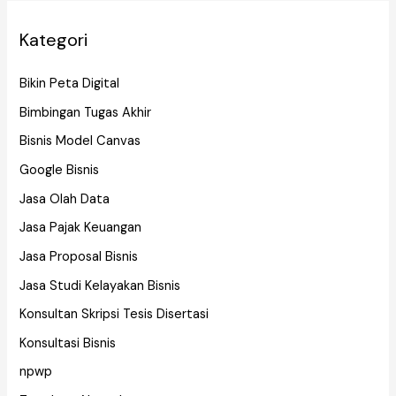
Kategori
Bikin Peta Digital
Bimbingan Tugas Akhir
Bisnis Model Canvas
Google Bisnis
Jasa Olah Data
Jasa Pajak Keuangan
Jasa Proposal Bisnis
Jasa Studi Kelayakan Bisnis
Konsultan Skripsi Tesis Disertasi
Konsultasi Bisnis
npwp