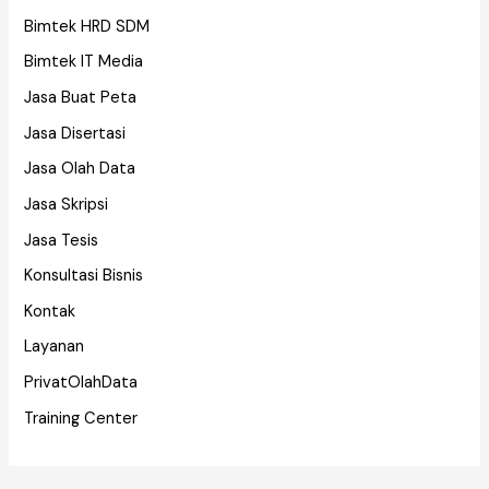
Bimtek HRD SDM
Bimtek IT Media
Jasa Buat Peta
Jasa Disertasi
Jasa Olah Data
Jasa Skripsi
Jasa Tesis
Konsultasi Bisnis
Kontak
Layanan
PrivatOlahData
Training Center