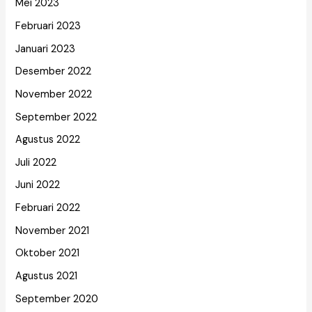
Mei 2023
Februari 2023
Januari 2023
Desember 2022
November 2022
September 2022
Agustus 2022
Juli 2022
Juni 2022
Februari 2022
November 2021
Oktober 2021
Agustus 2021
September 2020