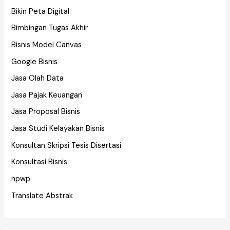
Bikin Peta Digital
Bimbingan Tugas Akhir
Bisnis Model Canvas
Google Bisnis
Jasa Olah Data
Jasa Pajak Keuangan
Jasa Proposal Bisnis
Jasa Studi Kelayakan Bisnis
Konsultan Skripsi Tesis Disertasi
Konsultasi Bisnis
npwp
Translate Abstrak