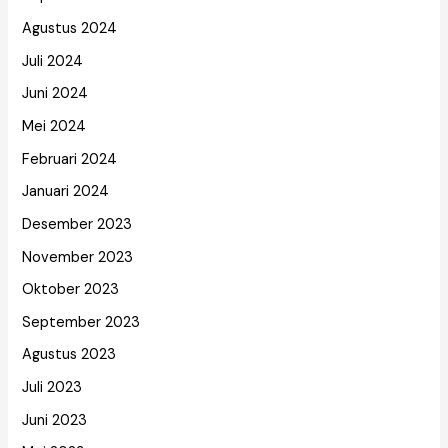
Agustus 2024
Juli 2024
Juni 2024
Mei 2024
Februari 2024
Januari 2024
Desember 2023
November 2023
Oktober 2023
September 2023
Agustus 2023
Juli 2023
Juni 2023