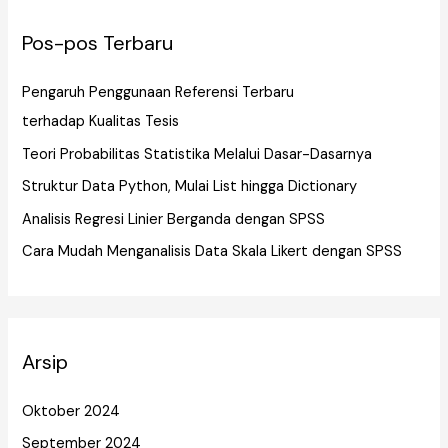
Pos-pos Terbaru
Pengaruh Penggunaan Referensi Terbaru
terhadap Kualitas Tesis
Teori Probabilitas Statistika Melalui Dasar-Dasarnya
Struktur Data Python, Mulai List hingga Dictionary
Analisis Regresi Linier Berganda dengan SPSS
Cara Mudah Menganalisis Data Skala Likert dengan SPSS
Arsip
Oktober 2024
September 2024