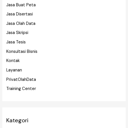
Jasa Buat Peta
Jasa Disertasi
Jasa Olah Data
Jasa Skripsi
Jasa Tesis
Konsultasi Bisnis
Kontak
Layanan
PrivatOlahData
Training Center
Kategori