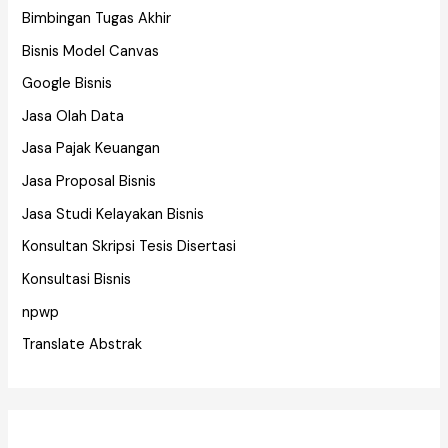
Bimbingan Tugas Akhir
Bisnis Model Canvas
Google Bisnis
Jasa Olah Data
Jasa Pajak Keuangan
Jasa Proposal Bisnis
Jasa Studi Kelayakan Bisnis
Konsultan Skripsi Tesis Disertasi
Konsultasi Bisnis
npwp
Translate Abstrak