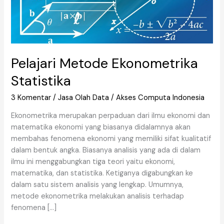
Pelajari Metode Ekonometrika
Statistika
3 Komentar
/
Jasa Olah Data
/
Akses Computa Indonesia
Ekonometrika merupakan perpaduan dari ilmu ekonomi dan
matematika ekonomi yang biasanya didalamnya akan
membahas fenomena ekonomi yang memiliki sifat kualitatif
dalam bentuk angka. Biasanya analisis yang ada di dalam
ilmu ini menggabungkan tiga teori yaitu ekonomi,
matematika, dan statistika. Ketiganya digabungkan ke
dalam satu sistem analisis yang lengkap. Umumnya,
metode ekonometrika melakukan analisis terhadap
fenomena […]