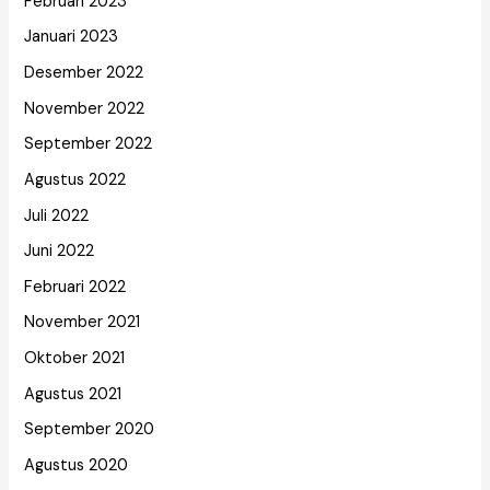
Februari 2023
Januari 2023
Desember 2022
November 2022
September 2022
Agustus 2022
Juli 2022
Juni 2022
Februari 2022
November 2021
Oktober 2021
Agustus 2021
September 2020
Agustus 2020