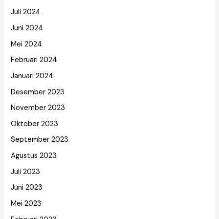
Juli 2024
Juni 2024
Mei 2024
Februari 2024
Januari 2024
Desember 2023
November 2023
Oktober 2023
September 2023
Agustus 2023
Juli 2023
Juni 2023
Mei 2023