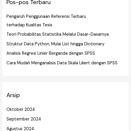
Pos-pos Terbaru
Pengaruh Penggunaan Referensi Terbaru
terhadap Kualitas Tesis
Teori Probabilitas Statistika Melalui Dasar-Dasarnya
Struktur Data Python, Mulai List hingga Dictionary
Analisis Regresi Linier Berganda dengan SPSS
Cara Mudah Menganalisis Data Skala Likert dengan SPSS
Arsip
Oktober 2024
September 2024
Agustus 2024