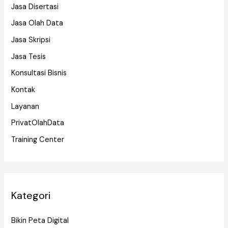
Jasa Disertasi
Jasa Olah Data
Jasa Skripsi
Jasa Tesis
Konsultasi Bisnis
Kontak
Layanan
PrivatOlahData
Training Center
Kategori
Bikin Peta Digital