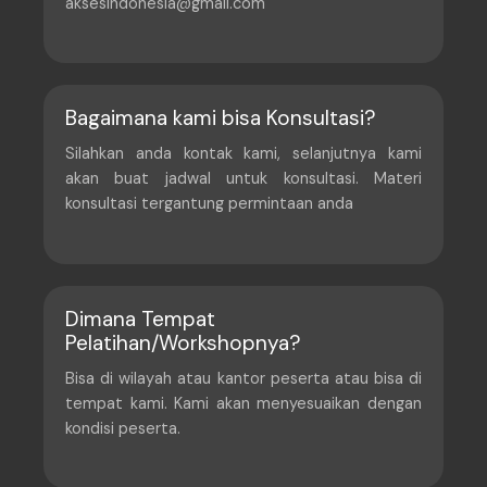
aksesindonesia@gmail.com
Bagaimana kami bisa Konsultasi?
Silahkan anda kontak kami, selanjutnya kami
akan buat jadwal untuk konsultasi. Materi
konsultasi tergantung permintaan anda
Dimana Tempat
Pelatihan/Workshopnya?
Bisa di wilayah atau kantor peserta atau bisa di
tempat kami. Kami akan menyesuaikan dengan
kondisi peserta.