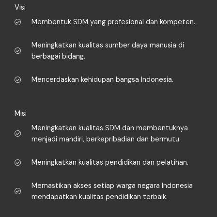
Visi
Membentuk SDM yang profesional dan kompeten.
Meningkatkan kualitas sumber daya manusia di
berbagai bidang.
Mencerdaskan kehidupan bangsa Indonesia.
Misi
Meningkatkan kualitas SDM dan membentuknya
menjadi mandiri, berkepribadian dan bermutu.
Meningkatkan kualitas pendidikan dan pelatihan.
Memastikan akses setiap warga negara Indonesia
mendapatkan kualitas pendidikan terbaik.