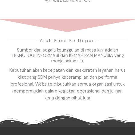
MANAJEMEN STOK
Arah Kami Ke Depan
Sumber dari segala keunggulan di masa kini adalah
TEKNOLOGI INFORMASI dan KEMAHIRAN MANUSIA yang
menjalankan itu.
Kebutuhan akan kecepatan dan keakuratan layanan harus
ditopang SDM punya keterampilan dan performa
profesional. Website dibutuhkan semua organisasi untuk
mempermudah dalam kegiatan operasional dan jalinan
kerja dengan pihak luar