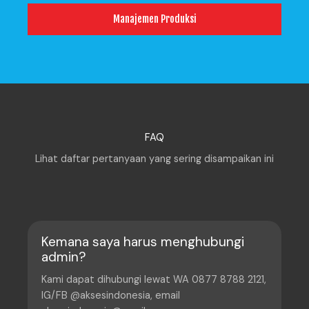
Manajemen Produksi
FAQ
Lihat daftar pertanyaan yang sering disampaikan ini
Kemana saya harus menghubungi
admin?
Kami dapat dihubungi lewat WA 0877 8788 2121,
IG/FB @aksesindonesia, email