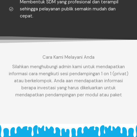
Membentuk SDM yang profesional dan terampil
sehingga pelayanan publik semakin mudah dan
cepat.
Cara Kami Melayani Anda
Silahkan menghubungi admin kami untuk mendapatkan
informasi cara mengikuti sesi pendampingan 1 on 1 (privat)
atau berkelompok. Anda aan mendapatkan informasi
berapa investasi yang harus dikeluarkan untuk
mendapatkan pendampingan per modul atau paket