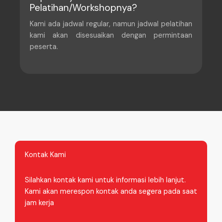
Pelatihan/Workshopnya?
Kami ada jadwal regular, namun jadwal pelatihan
kami akan disesuaikan dengan permintaan
peserta.
Kontak Kami
Silahkan kontak kami untuk informasi lebih lanjut.
Kami akan merespon kontak anda segera pada saat
jam kerja