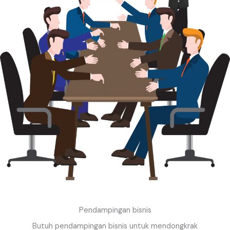
Pendampingan bisnis
Butuh pendampingan bisnis untuk mendongkrak