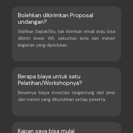
Bolehkan dikirimkan Proposal
undangan?
Silahkan bapak/ibu, kak kirimkan email atau bisa
dikirim lewat WA, sebutkan jenis dan materi
kegiatan yang diperlukan.
Berapa biaya untuk satu
Pelatihan/Workshopnya?
Besarnya biaya investasi tergantung dari jenis
dan materi yang dibutuhkan setiap peserta.
Kapan saya bisa mulai