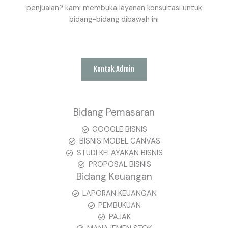
penjualan? kami membuka layanan konsultasi untuk
bidang-bidang dibawah ini
Kontak Admin
Bidang Pemasaran
GOOGLE BISNIS
BISNIS MODEL CANVAS
STUDI KELAYAKAN BISNIS
PROPOSAL BISNIS
Bidang Keuangan
LAPORAN KEUANGAN
PEMBUKUAN
PAJAK