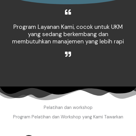
Program Layanan Kami, cocok untuk UKM
yang sedang berkembang dan
membutuhkan manajemen yang lebih rapi
Pelatihan dan workshop
Program Pelatihan dan Workshop yang Kami Tawarkan