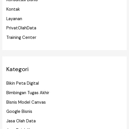
Kontak
Layanan
PrivatOlahData
Training Center
Kategori
Bikin Peta Digital
Bimbingan Tugas Akhir
Bisnis Model Canvas
Google Bisnis
Jasa Olah Data