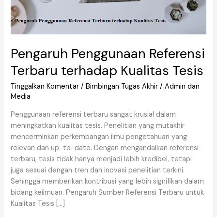
Pengaruh Penggunaan Referensi
Terbaru terhadap Kualitas Tesis
Tinggalkan Komentar
/
Bimbingan Tugas Akhir
/
Admin dan
Media
Penggunaan referensi terbaru sangat krusial dalam
meningkatkan kualitas tesis. Penelitian yang mutakhir
mencerminkan perkembangan ilmu pengetahuan yang
relevan dan up-to-date. Dengan mengandalkan referensi
terbaru, tesis tidak hanya menjadi lebih kredibel, tetapi
juga sesuai dengan tren dan inovasi penelitian terkini.
Sehingga memberikan kontribusi yang lebih signifikan dalam
bidang keilmuan. Pengaruh Sumber Referensi Terbaru untuk
Kualitas Tesis […]