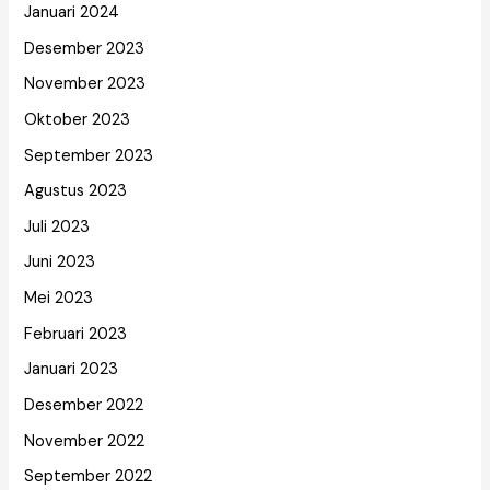
Januari 2024
Desember 2023
November 2023
Oktober 2023
September 2023
Agustus 2023
Juli 2023
Juni 2023
Mei 2023
Februari 2023
Januari 2023
Desember 2022
November 2022
September 2022