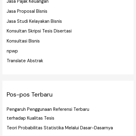
Jasa Pajak Keuangan
Jasa Proposal Bisnis
Jasa Studi Kelayakan Bisnis
Konsultan Skripsi Tesis Disertasi
Konsultasi Bisnis
npwp
Translate Abstrak
Pos-pos Terbaru
Pengaruh Penggunaan Referensi Terbaru
terhadap Kualitas Tesis
Teori Probabilitas Statistika Melalui Dasar-Dasarnya