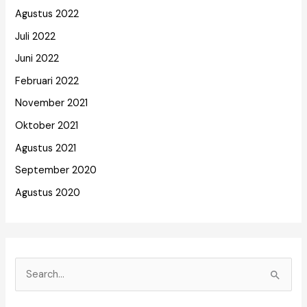
Agustus 2022
Juli 2022
Juni 2022
Februari 2022
November 2021
Oktober 2021
Agustus 2021
September 2020
Agustus 2020
C
a