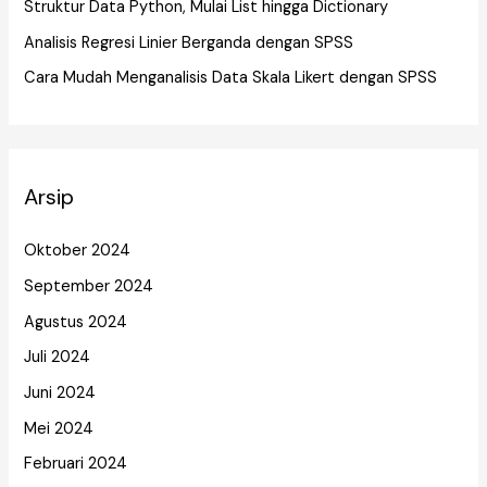
Struktur Data Python, Mulai List hingga Dictionary
Analisis Regresi Linier Berganda dengan SPSS
Cara Mudah Menganalisis Data Skala Likert dengan SPSS
Arsip
Oktober 2024
September 2024
Agustus 2024
Juli 2024
Juni 2024
Mei 2024
Februari 2024