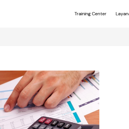
Training Center
Layan