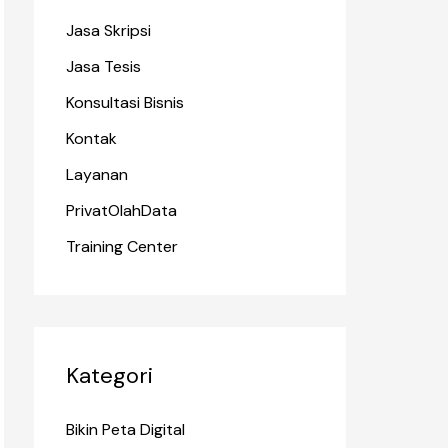
Jasa Skripsi
Jasa Tesis
Konsultasi Bisnis
Kontak
Layanan
PrivatOlahData
Training Center
Kategori
Bikin Peta Digital