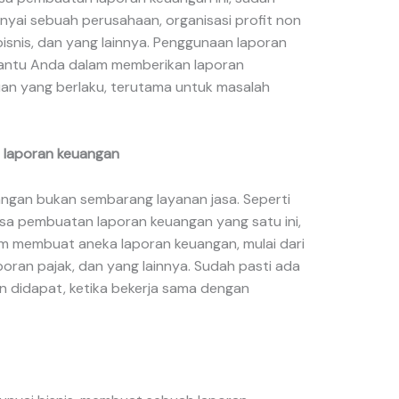
yai sebuah perusahaan, organisasi profit non
bisnis, dan yang lainnya. Penggunaan laporan
antu Anda dalam memberikan laporan
an yang berlaku, terutama untuk masalah
 laporan keuangan
angan bukan sembarang layanan jasa. Seperti
jasa pembuatan laporan keuangan yang satu ini,
 membuat aneka laporan keuangan, mulai dari
aporan pajak, dan yang lainnya. Sudah pasti ada
 didapat, ketika bekerja sama dengan