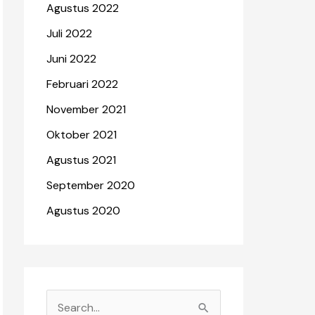
Agustus 2022
Juli 2022
Juni 2022
Februari 2022
November 2021
Oktober 2021
Agustus 2021
September 2020
Agustus 2020
C