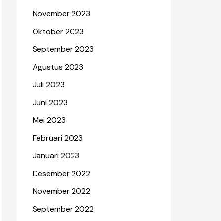
November 2023
Oktober 2023
September 2023
Agustus 2023
Juli 2023
Juni 2023
Mei 2023
Februari 2023
Januari 2023
Desember 2022
November 2022
September 2022