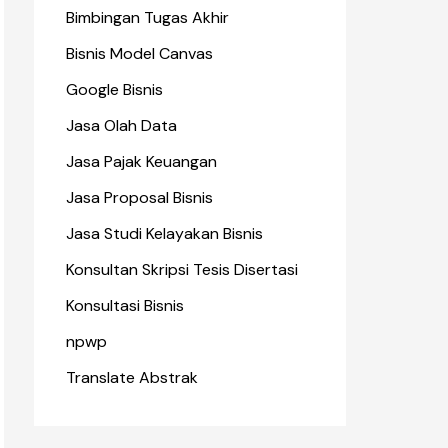
Bimbingan Tugas Akhir
Bisnis Model Canvas
Google Bisnis
Jasa Olah Data
Jasa Pajak Keuangan
Jasa Proposal Bisnis
Jasa Studi Kelayakan Bisnis
Konsultan Skripsi Tesis Disertasi
Konsultasi Bisnis
npwp
Translate Abstrak