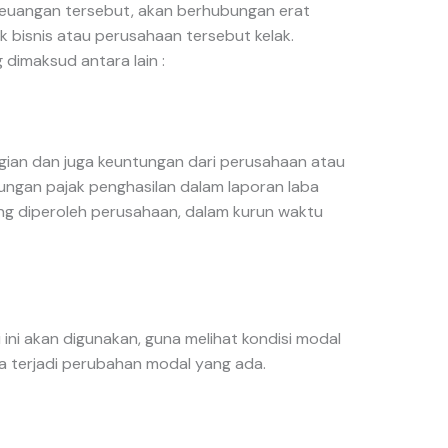
 keuangan tersebut, akan berhubungan erat
 bisnis atau perusahaan tersebut kelak.
 dimaksud antara lain :
ian dan juga keuntungan dari perusahaan atau
tungan pajak penghasilan dalam laporan laba
yang diperoleh perusahaan, dalam kurun waktu
ini akan digunakan, guna melihat kondisi modal
ka terjadi perubahan modal yang ada.