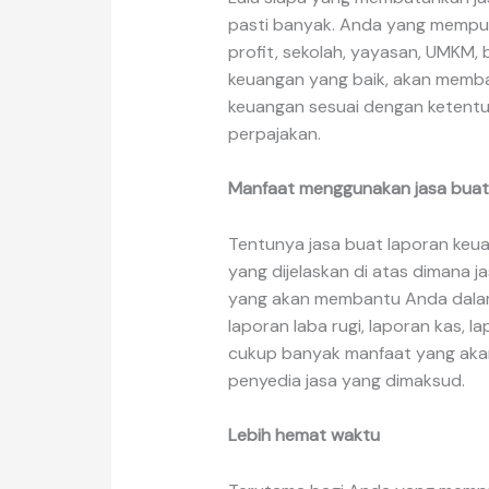
pasti banyak. Anda yang mempun
profit, sekolah, yayasan, UMKM, 
keuangan yang baik, akan memb
keuangan sesuai dengan ketentu
perpajakan.
Manfaat menggunakan jasa buat
Tentunya jasa buat laporan keu
yang dijelaskan di atas dimana 
yang akan membantu Anda dalam
laporan laba rugi, laporan kas, l
cukup banyak manfaat yang akan
penyedia jasa yang dimaksud.
Lebih hemat waktu