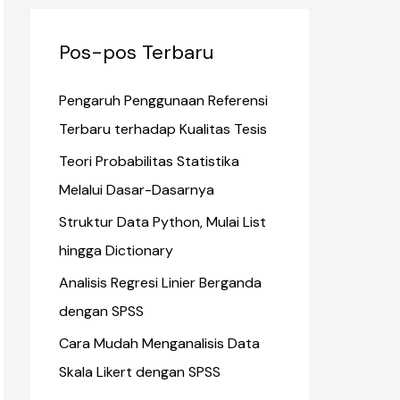
Pos-pos Terbaru
Pengaruh Penggunaan Referensi
Terbaru terhadap Kualitas Tesis
Teori Probabilitas Statistika
Melalui Dasar-Dasarnya
Struktur Data Python, Mulai List
hingga Dictionary
Analisis Regresi Linier Berganda
dengan SPSS
Cara Mudah Menganalisis Data
Skala Likert dengan SPSS