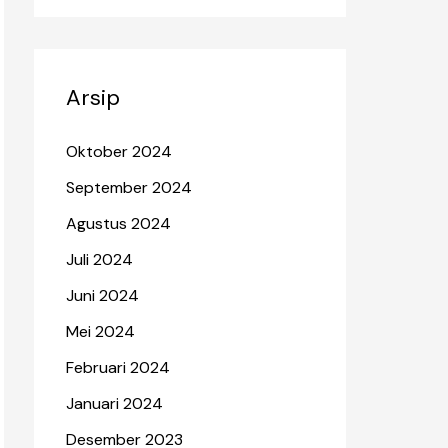
Arsip
Oktober 2024
September 2024
Agustus 2024
Juli 2024
Juni 2024
Mei 2024
Februari 2024
Januari 2024
Desember 2023