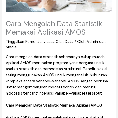
Cara Mengolah Data Statistik
Memakai Aplikasi AMOS
Tinggalkan Komentar
/
Jasa Olah Data
/ Oleh
Admin dan
Media
Cara mengolah data statistik sebenarnya cukup mudah.
Aplikasi AMOS merupakan program yang berguna untuk
analisis statistik dan pemodelan struktural. Peneliti sosial
sering menggunakan AMOS untuk menganalisis hubungan
kompleks antara variabel-variabel. AMOS sangat berguna
untuk mengembangkan model teoritis dan menguji
hipotesis tentang interaksi variabel-variabel tersebut.
Cara Mengolah Data Statistik Memakai Aplikasi AMOS
Aplikasi AMOS merupakan salah satu software statistik