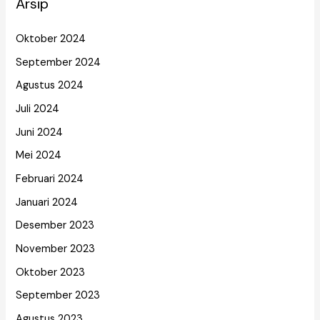
Arsip
Oktober 2024
September 2024
Agustus 2024
Juli 2024
Juni 2024
Mei 2024
Februari 2024
Januari 2024
Desember 2023
November 2023
Oktober 2023
September 2023
Agustus 2023