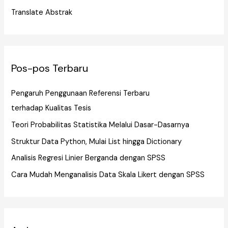
Translate Abstrak
Pos-pos Terbaru
Pengaruh Penggunaan Referensi Terbaru
terhadap Kualitas Tesis
Teori Probabilitas Statistika Melalui Dasar-Dasarnya
Struktur Data Python, Mulai List hingga Dictionary
Analisis Regresi Linier Berganda dengan SPSS
Cara Mudah Menganalisis Data Skala Likert dengan SPSS