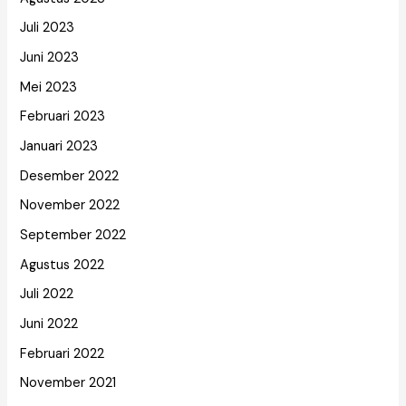
Juli 2023
Juni 2023
Mei 2023
Februari 2023
Januari 2023
Desember 2022
November 2022
September 2022
Agustus 2022
Juli 2022
Juni 2022
Februari 2022
November 2021