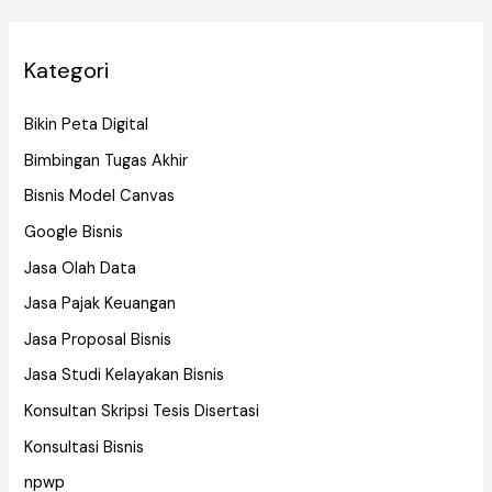
Kategori
Bikin Peta Digital
Bimbingan Tugas Akhir
Bisnis Model Canvas
Google Bisnis
Jasa Olah Data
Jasa Pajak Keuangan
Jasa Proposal Bisnis
Jasa Studi Kelayakan Bisnis
Konsultan Skripsi Tesis Disertasi
Konsultasi Bisnis
npwp