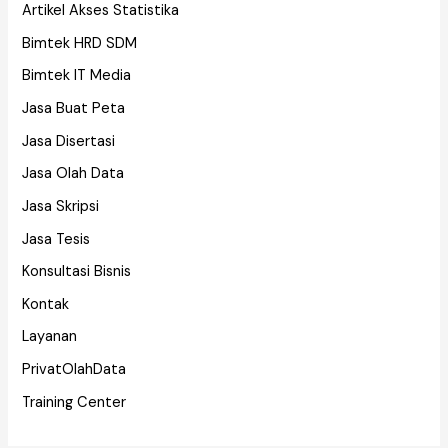
Artikel Akses Statistika
Bimtek HRD SDM
Bimtek IT Media
Jasa Buat Peta
Jasa Disertasi
Jasa Olah Data
Jasa Skripsi
Jasa Tesis
Konsultasi Bisnis
Kontak
Layanan
PrivatOlahData
Training Center