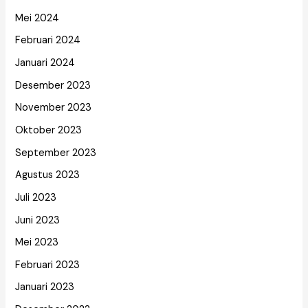
Mei 2024
Februari 2024
Januari 2024
Desember 2023
November 2023
Oktober 2023
September 2023
Agustus 2023
Juli 2023
Juni 2023
Mei 2023
Februari 2023
Januari 2023