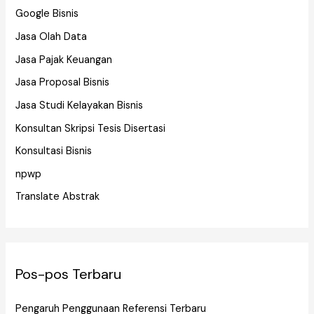
Google Bisnis
Jasa Olah Data
Jasa Pajak Keuangan
Jasa Proposal Bisnis
Jasa Studi Kelayakan Bisnis
Konsultan Skripsi Tesis Disertasi
Konsultasi Bisnis
npwp
Translate Abstrak
Pos-pos Terbaru
Pengaruh Penggunaan Referensi Terbaru