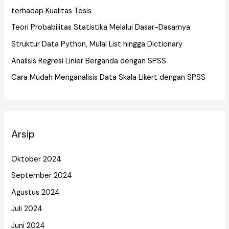
terhadap Kualitas Tesis
Teori Probabilitas Statistika Melalui Dasar-Dasarnya
Struktur Data Python, Mulai List hingga Dictionary
Analisis Regresi Linier Berganda dengan SPSS
Cara Mudah Menganalisis Data Skala Likert dengan SPSS
Arsip
Oktober 2024
September 2024
Agustus 2024
Juli 2024
Juni 2024