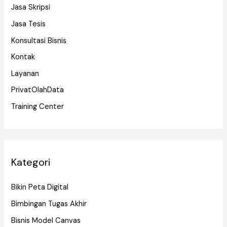
Jasa Skripsi
Jasa Tesis
Konsultasi Bisnis
Kontak
Layanan
PrivatOlahData
Training Center
Kategori
Bikin Peta Digital
Bimbingan Tugas Akhir
Bisnis Model Canvas