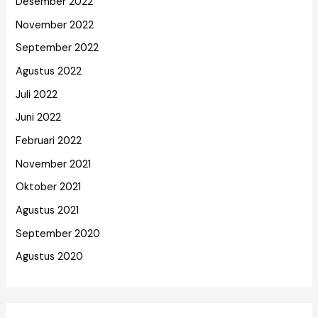
Desember 2022
November 2022
September 2022
Agustus 2022
Juli 2022
Juni 2022
Februari 2022
November 2021
Oktober 2021
Agustus 2021
September 2020
Agustus 2020