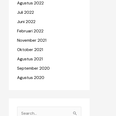
Agustus 2022
Juli 2022
Juni 2022
Februari 2022
November 2021
Oktober 2021
Agustus 2021
September 2020
Agustus 2020
C