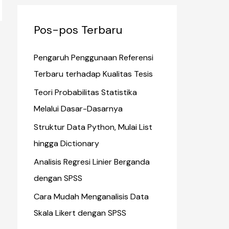
Pos-pos Terbaru
Pengaruh Penggunaan Referensi
Terbaru terhadap Kualitas Tesis
Teori Probabilitas Statistika
Melalui Dasar-Dasarnya
Struktur Data Python, Mulai List
hingga Dictionary
Analisis Regresi Linier Berganda
dengan SPSS
Cara Mudah Menganalisis Data
Skala Likert dengan SPSS