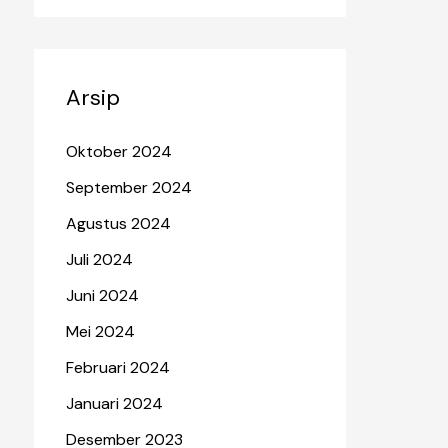
Arsip
Oktober 2024
September 2024
Agustus 2024
Juli 2024
Juni 2024
Mei 2024
Februari 2024
Januari 2024
Desember 2023