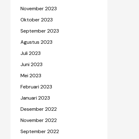
November 2023
Oktober 2023
September 2023
Agustus 2023
Juli 2023
Juni 2023
Mei 2023
Februari 2023
Januari 2023
Desember 2022
November 2022
September 2022