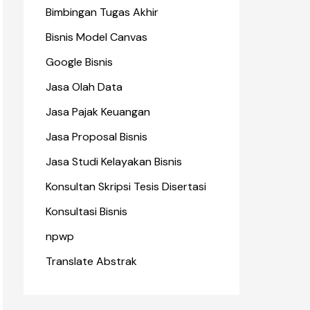
Bimbingan Tugas Akhir
Bisnis Model Canvas
Google Bisnis
Jasa Olah Data
Jasa Pajak Keuangan
Jasa Proposal Bisnis
Jasa Studi Kelayakan Bisnis
Konsultan Skripsi Tesis Disertasi
Konsultasi Bisnis
npwp
Translate Abstrak