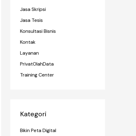
Jasa Skripsi
Jasa Tesis
Konsultasi Bisnis
Kontak
Layanan
PrivatOlahData
Training Center
Kategori
Bikin Peta Digital