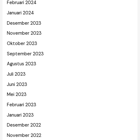
Februari 2024
Januari 2024
Desember 2023
November 2023
Oktober 2023
September 2023
Agustus 2023
Juli 2023
Juni 2023
Mei 2023
Februari 2023
Januari 2023
Desember 2022
November 2022