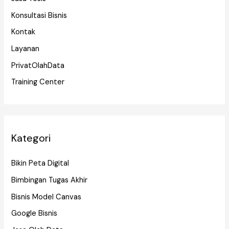
Konsultasi Bisnis
Kontak
Layanan
PrivatOlahData
Training Center
Kategori
Bikin Peta Digital
Bimbingan Tugas Akhir
Bisnis Model Canvas
Google Bisnis