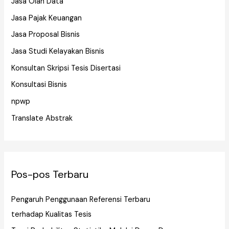
Jasa Olah Data
Jasa Pajak Keuangan
Jasa Proposal Bisnis
Jasa Studi Kelayakan Bisnis
Konsultan Skripsi Tesis Disertasi
Konsultasi Bisnis
npwp
Translate Abstrak
Pos-pos Terbaru
Pengaruh Penggunaan Referensi Terbaru
terhadap Kualitas Tesis