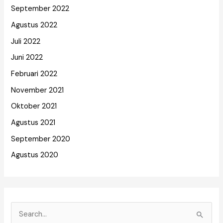
September 2022
Agustus 2022
Juli 2022
Juni 2022
Februari 2022
November 2021
Oktober 2021
Agustus 2021
September 2020
Agustus 2020
C