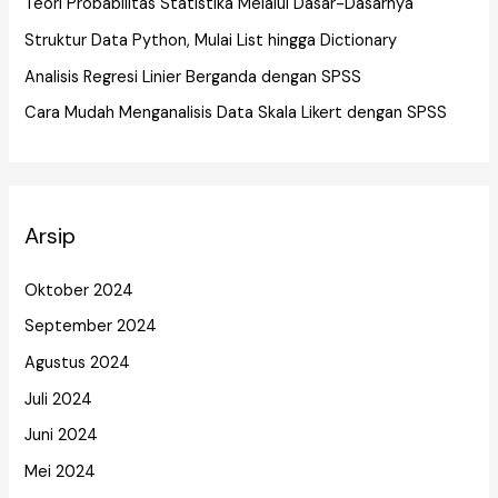
Teori Probabilitas Statistika Melalui Dasar-Dasarnya
Struktur Data Python, Mulai List hingga Dictionary
Analisis Regresi Linier Berganda dengan SPSS
Cara Mudah Menganalisis Data Skala Likert dengan SPSS
Arsip
Oktober 2024
September 2024
Agustus 2024
Juli 2024
Juni 2024
Mei 2024