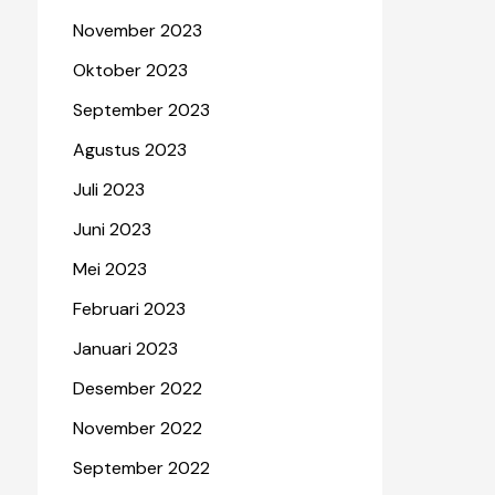
November 2023
Oktober 2023
September 2023
Agustus 2023
Juli 2023
Juni 2023
Mei 2023
Februari 2023
Januari 2023
Desember 2022
November 2022
September 2022