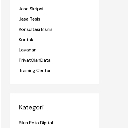
Jasa Skripsi
Jasa Tesis
Konsultasi Bisnis
Kontak
Layanan
PrivatOlahData
Training Center
Kategori
Bikin Peta Digital