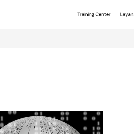
Training Center
Layan