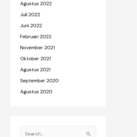
Agustus 2022
Juli 2022
Juni 2022
Februari 2022
November 2021
Oktober 2021
Agustus 2021
September 2020
Agustus 2020
C