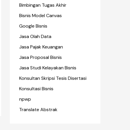
Bimbingan Tugas Akhir
Bisnis Model Canvas
Google Bisnis
Jasa Olah Data
Jasa Pajak Keuangan
Jasa Proposal Bisnis
Jasa Studi Kelayakan Bisnis
Konsultan Skripsi Tesis Disertasi
Konsultasi Bisnis
npwp
Translate Abstrak