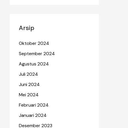
Arsip
Oktober 2024
September 2024
Agustus 2024
Juli 2024
Juni 2024
Mei 2024
Februari 2024
Januari 2024
Desember 2023