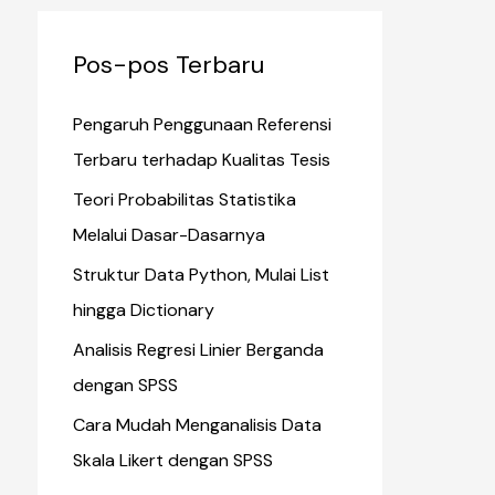
Pos-pos Terbaru
Pengaruh Penggunaan Referensi
Terbaru terhadap Kualitas Tesis
Teori Probabilitas Statistika
Melalui Dasar-Dasarnya
Struktur Data Python, Mulai List
hingga Dictionary
Analisis Regresi Linier Berganda
dengan SPSS
Cara Mudah Menganalisis Data
Skala Likert dengan SPSS